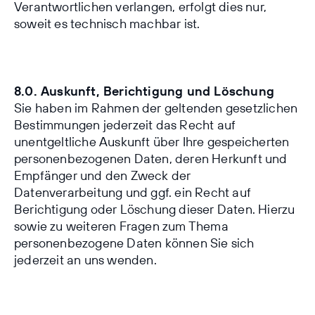
Verantwortlichen verlangen, erfolgt dies nur,
soweit es technisch machbar ist.
8.0. Auskunft, Berichtigung und Löschung
Sie haben im Rahmen der geltenden gesetzlichen
Bestimmungen jederzeit das Recht auf
unentgeltliche Auskunft über Ihre gespeicherten
personenbezogenen Daten, deren Herkunft und
Empfänger und den Zweck der
Datenverarbeitung und ggf. ein Recht auf
Berichtigung oder Löschung dieser Daten. Hierzu
sowie zu weiteren Fragen zum Thema
personenbezogene Daten können Sie sich
jederzeit an uns wenden.