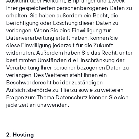
Auskunft über Herkunft, Empfänger und Zweck
Ihrer gespeicherten personenbezogenen Daten zu
erhalten. Sie haben außerdem ein Recht, die
Berichtigung oder Löschung dieser Daten zu
verlangen. Wenn Sie eine Einwilligung zur
Datenverarbeitung erteilt haben, können Sie
diese Einwilligung jederzeit für die Zukunft
widerrufen. Außerdem haben Sie das Recht, unter
bestimmten Umständen die Einschränkung der
Verarbeitung Ihrer personenbezogenen Daten zu
verlangen. Des Weiteren steht Ihnen ein
Beschwerderecht bei der zuständigen
Aufsichtsbehörde zu. Hierzu sowie zu weiteren
Fragen zum Thema Datenschutz können Sie sich
jederzeit an uns wenden.
2. Hosting