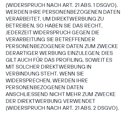
(WIDERSPRUCH NACH ART. 21 ABS. 1 DSGVO).
WERDEN IHRE PERSONENBEZOGENEN DATEN
VERARBEITET, UM DIREKTWERBUNG ZU
BETREIBEN, SO HABEN SIE DAS RECHT,
JEDERZEIT WIDERSPRUCH GEGEN DIE
VERARBEITUNG SIE BETREFFENDER
PERSONENBEZOGENER DATEN ZUM ZWECKE
DERARTIGER WERBUNG EINZULEGEN; DIES
GILT AUCH FÜR DAS PROFILING, SOWEIT ES
MIT SOLCHER DIREKTWERBUNG IN
VERBINDUNG STEHT. WENN SIE
WIDERSPRECHEN, WERDEN IHRE
PERSONENBEZOGENEN DATEN
ANSCHLIESSEND NICHT MEHR ZUM ZWECKE
DER DIREKTWERBUNG VERWENDET
(WIDERSPRUCH NACH ART. 21 ABS. 2 DSGVO).