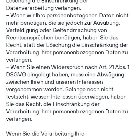
Löschung die Einschränkung der
Datenverarbeitung verlangen.
– Wenn wir Ihre personenbezogenen Daten nicht
mehr benötigen, Sie sie jedoch zur Ausübung,
Verteidigung oder Geltendmachung von
Rechtsansprüchen benötigen, haben Sie das
Recht, statt der Löschung die Einschränkung der
Verarbeitung Ihrer personenbezogenen Daten zu
verlangen.
– Wenn Sie einen Widerspruch nach Art. 21 Abs. 1
DSGVO eingelegt haben, muss eine Abwägung
zwischen Ihren und unseren Interessen
vorgenommen werden. Solange noch nicht
feststeht, wessen Interessen überwiegen, haben
Sie das Recht, die Einschränkung der
Verarbeitung Ihrer personenbezogenen Daten zu
verlangen.
Wenn Sie die Verarbeitung Ihrer