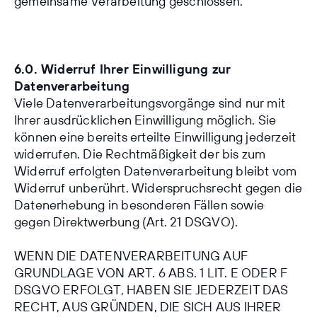
gemeinsame Verarbeitung geschlossen.
6.0. Widerruf Ihrer Einwilligung zur
Datenverarbeitung
Viele Datenverarbeitungsvorgänge sind nur mit
Ihrer ausdrücklichen Einwilligung möglich. Sie
können eine bereits erteilte Einwilligung jederzeit
widerrufen. Die Rechtmäßigkeit der bis zum
Widerruf erfolgten Datenverarbeitung bleibt vom
Widerruf unberührt. Widerspruchsrecht gegen die
Datenerhebung in besonderen Fällen sowie
gegen Direktwerbung (Art. 21 DSGVO).
WENN DIE DATENVERARBEITUNG AUF
GRUNDLAGE VON ART. 6 ABS. 1 LIT. E ODER F
DSGVO ERFOLGT, HABEN SIE JEDERZEIT DAS
RECHT, AUS GRÜNDEN, DIE SICH AUS IHRER