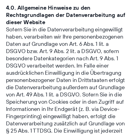
4.0. Allgemeine Hinweise zu den
Rechtsgrundlagen der Datenverarbeitung auf
dieser Website
Sofern Sie in die Datenverarbeitung eingewilligt
haben, verarbeiten wir Ihre personenbezogenen
Daten auf Grundlage von Art. 6 Abs. 1 lit. a
DSGVO bzw. Art. 9 Abs. 2 lit. a DSGVO, sofern
besondere Datenkategorien nach Art. 9 Abs. 1
DSGVO verarbeitet werden. Im Falle einer
ausdrücklichen Einwilligung in die Übertragung
personenbezogener Daten in Drittstaaten erfolgt
die Datenverarbeitung außerdem auf Grundlage
von Art. 49 Abs. 1 lit. a DSGVO. Sofern Sie in die
Speicherung von Cookies oder in den Zugriff auf
Informationen in Ihr Endgerät (z. B. via Device-
Fingerprinting) eingewilligt haben, erfolgt die
Datenverarbeitung zusätzlich auf Grundlage von
§ 25 Abs. 1 TTDSG. Die Einwilligung ist jederzeit