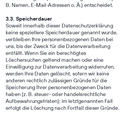
B. Namen, E-Mail-Adressen o. Ä.) entscheidet.
3.3. Speicherdauer
Soweit innerhalb dieser Datenschutzerklärung
keine speziellere Speicherdauer genannt wurde,
verbleiben Ihre personenbezogenen Daten bei
uns, bis der Zweck für die Datenverarbeitung
entfällt. Wenn Sie ein berechtigtes
Löschersuchen geltend machen oder eine
Einwilligung zur Datenverarbeitung widerrufen,
werden Ihre Daten gelöscht, sofern wir keine
anderen rechtlich zulässigen Gründe für die
Speicherung Ihrer personenbezogenen Daten
haben (z. B. steuer- oder handelsrechtliche
Aufbewahrungsfristen); im letztgenannten Fall
erfolgt die Löschung nach Fortfall dieser Gründe.