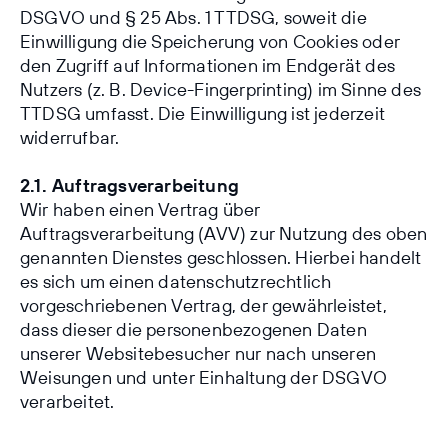
DSGVO und § 25 Abs. 1 TTDSG, soweit die
Einwilligung die Speicherung von Cookies oder
den Zugriff auf Informationen im Endgerät des
Nutzers (z. B. Device-Fingerprinting) im Sinne des
TTDSG umfasst. Die Einwilligung ist jederzeit
widerrufbar.
2.1. Auftragsverarbeitung
Wir haben einen Vertrag über
Auftragsverarbeitung (AVV) zur Nutzung des oben
genannten Dienstes geschlossen. Hierbei handelt
es sich um einen datenschutzrechtlich
vorgeschriebenen Vertrag, der gewährleistet,
dass dieser die personenbezogenen Daten
unserer Websitebesucher nur nach unseren
Weisungen und unter Einhaltung der DSGVO
verarbeitet.