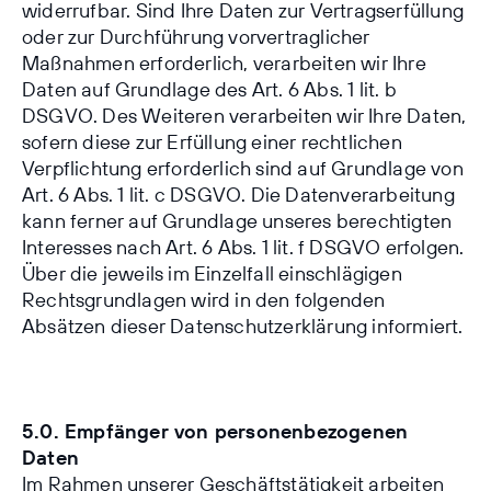
widerrufbar. Sind Ihre Daten zur Vertragserfüllung
oder zur Durchführung vorvertraglicher
Maßnahmen erforderlich, verarbeiten wir Ihre
Daten auf Grundlage des Art. 6 Abs. 1 lit. b
DSGVO. Des Weiteren verarbeiten wir Ihre Daten,
sofern diese zur Erfüllung einer rechtlichen
Verpflichtung erforderlich sind auf Grundlage von
Art. 6 Abs. 1 lit. c DSGVO. Die Datenverarbeitung
kann ferner auf Grundlage unseres berechtigten
Interesses nach Art. 6 Abs. 1 lit. f DSGVO erfolgen.
Über die jeweils im Einzelfall einschlägigen
Rechtsgrundlagen wird in den folgenden
Absätzen dieser Datenschutzerklärung informiert.
5.0. Empfänger von personenbezogenen
Daten
Im Rahmen unserer Geschäftstätigkeit arbeiten