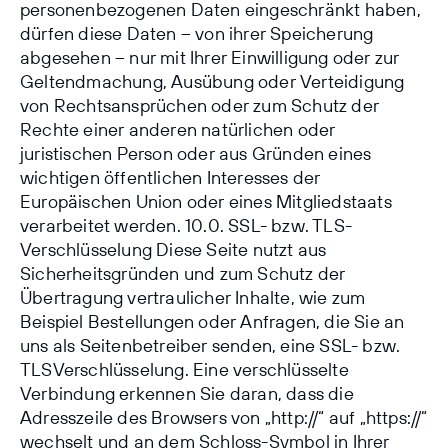
personenbezogenen Daten eingeschränkt haben,
dürfen diese Daten – von ihrer Speicherung
abgesehen – nur mit Ihrer Einwilligung oder zur
Geltendmachung, Ausübung oder Verteidigung
von Rechtsansprüchen oder zum Schutz der
Rechte einer anderen natürlichen oder
juristischen Person oder aus Gründen eines
wichtigen öffentlichen Interesses der
Europäischen Union oder eines Mitgliedstaats
verarbeitet werden. 10.0. SSL- bzw. TLS-
Verschlüsselung Diese Seite nutzt aus
Sicherheitsgründen und zum Schutz der
Übertragung vertraulicher Inhalte, wie zum
Beispiel Bestellungen oder Anfragen, die Sie an
uns als Seitenbetreiber senden, eine SSL- bzw.
TLSVerschlüsselung. Eine verschlüsselte
Verbindung erkennen Sie daran, dass die
Adresszeile des Browsers von „http://“ auf „https://“
wechselt und an dem Schloss-Symbol in Ihrer