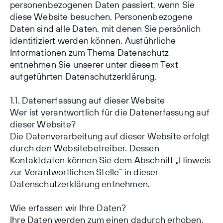
personenbezogenen Daten passiert, wenn Sie
diese Website besuchen. Personenbezogene
Daten sind alle Daten, mit denen Sie persönlich
identifiziert werden können. Ausführliche
Informationen zum Thema Datenschutz
entnehmen Sie unserer unter diesem Text
aufgeführten Datenschutzerklärung.
1.1. Datenerfassung auf dieser Website
Wer ist verantwortlich für die Datenerfassung auf
dieser Website?
Die Datenverarbeitung auf dieser Website erfolgt
durch den Websitebetreiber. Dessen
Kontaktdaten können Sie dem Abschnitt „Hinweis
zur Verantwortlichen Stelle“ in dieser
Datenschutzerklärung entnehmen.
Wie erfassen wir Ihre Daten?
Ihre Daten werden zum einen dadurch erhoben,