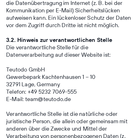
die Datenübertragung im Internet (z. B. bei der
Kommunikation per E-Mail) Sicherheitslücken
aufweisen kann. Ein lückenloser Schutz der Daten
vor dem Zugriff durch Dritte ist nicht möglich.
3.2. Hinweis zur verantwortlichen Stelle
Die verantwortliche Stelle für die
Datenverarbeitung auf dieser Website ist:
Teutodo GmbH
Gewerbepark Kachtenhausen 1 – 10
32791 Lage, Germany
Telefon:
+49 5232 7069-555
E-Mail:
team@teutodo.de
Verantwortliche Stelle ist die natürliche oder
juristische Person, die allein oder gemeinsam mit
anderen über die Zwecke und Mittel der
Verarbeitung von personenbezogenen Daten (z.