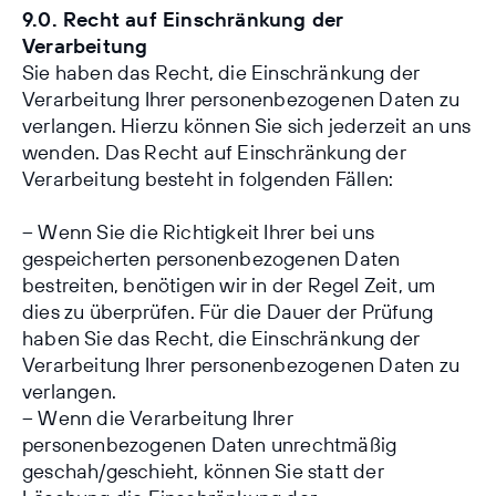
9.0. Recht auf Einschränkung der
Verarbeitung
Sie haben das Recht, die Einschränkung der
Verarbeitung Ihrer personenbezogenen Daten zu
verlangen. Hierzu können Sie sich jederzeit an uns
wenden. Das Recht auf Einschränkung der
Verarbeitung besteht in folgenden Fällen:
– Wenn Sie die Richtigkeit Ihrer bei uns
gespeicherten personenbezogenen Daten
bestreiten, benötigen wir in der Regel Zeit, um
dies zu überprüfen. Für die Dauer der Prüfung
haben Sie das Recht, die Einschränkung der
Verarbeitung Ihrer personenbezogenen Daten zu
verlangen.
– Wenn die Verarbeitung Ihrer
personenbezogenen Daten unrechtmäßig
geschah/geschieht, können Sie statt der