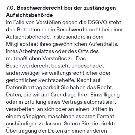
7.0. Beschwerderecht bei der zuständigen
Aufsichtsbehörde
Im Falle von Verstößen gegen die DSGVO steht
den Betroffenen ein Beschwerderecht bei einer
Aufsichtsbehörde, insbesondere in dem
Mitgliedstaat ihres gewöhnlichen Aufenthalts,
ihres Arbeitsplatzes oder des Orts des
mutmaßlichen Verstoßes zu. Das
Beschwerderecht besteht unbeschadet
anderweitiger verwaltungsrechtlicher oder
gerichtlicher Rechtsbehelfe. Recht auf
Datenübertragbarkeit Sie haben das Recht,
Daten, die wir auf Grundlage Ihrer Einwilligung
oder in Erfüllung eines Vertrags automatisiert
verarbeiten, an sich oder an einen Dritten in
einem gängigen, maschinenlesbaren Format
aushändigen zu lassen. Sofern Sie die direkte
Übertragung der Daten an einen anderen