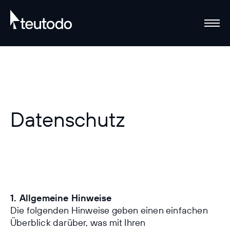
Datenschutz
1. Allgemeine Hinweise
Die folgenden Hinweise geben einen einfachen
Überblick darüber, was mit Ihren