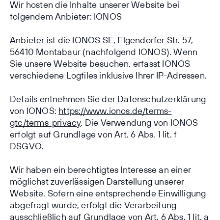
Wir hosten die Inhalte unserer Website bei
folgendem Anbieter: IONOS
Anbieter ist die IONOS SE, Elgendorfer Str. 57,
56410 Montabaur (nachfolgend IONOS). Wenn
Sie unsere Website besuchen, erfasst IONOS
verschiedene Logfiles inklusive Ihrer IP-Adressen.
Details entnehmen Sie der Datenschutzerklärung
von IONOS:
https://www.ionos.de/terms-
gtc/terms-privacy
. Die Verwendung von IONOS
erfolgt auf Grundlage von Art. 6 Abs. 1 lit. f
DSGVO.
Wir haben ein berechtigtes Interesse an einer
möglichst zuverlässigen Darstellung unserer
Website. Sofern eine entsprechende Einwilligung
abgefragt wurde, erfolgt die Verarbeitung
ausschließlich auf Grundlage von Art. 6 Abs. 1 lit. a