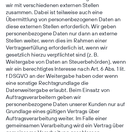
wir mit verschiedenen externen Stellen
zusammen. Dabei ist teilweise auch eine
Übermittlung von personenbezogenen Daten an
diese externen Stellen erforderlich. Wir geben
personenbezogene Daten nur dann an externe
Stellen weiter, wenn dies im Rahmen einer
Vertragserfüllung erforderlich ist, wenn wir
gesetzlich hierzu verpflichtet sind (z. B.
Weitergabe von Daten an Steuerbehörden), wenn
wir ein berechtigtes Interesse nach Art. 6 Abs. 1 lit.
f DSGVO an der Weitergabe haben oder wenn
eine sonstige Rechtsgrundlage die
Datenweitergabe erlaubt. Beim Einsatz von
Auftragsverarbeitern geben wir
personenbezogene Daten unserer Kunden nur auf
Grundlage eines gültigen Vertrags über
Auftragsverarbeitung weiter. Im Falle einer
gemeinsamen Verarbeitung wird ein Vertrag über