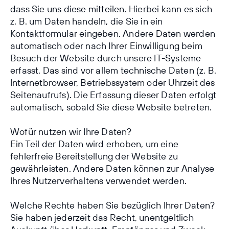
dass Sie uns diese mitteilen. Hierbei kann es sich
z. B. um Daten handeln, die Sie in ein
Kontaktformular eingeben. Andere Daten werden
automatisch oder nach Ihrer Einwilligung beim
Besuch der Website durch unsere IT-Systeme
erfasst. Das sind vor allem technische Daten (z. B.
Internetbrowser, Betriebssystem oder Uhrzeit des
Seitenaufrufs). Die Erfassung dieser Daten erfolgt
automatisch, sobald Sie diese Website betreten.
Wofür nutzen wir Ihre Daten?
Ein Teil der Daten wird erhoben, um eine
fehlerfreie Bereitstellung der Website zu
gewährleisten. Andere Daten können zur Analyse
Ihres Nutzerverhaltens verwendet werden.
Welche Rechte haben Sie bezüglich Ihrer Daten?
Sie haben jederzeit das Recht, unentgeltlich