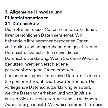
3. Allgemeine Hinweise und
Pflichtinformationen
3.1. Datenschutz
Die Betreiber dieser Seiten nehmen den Schutz
Ihrer persönlichen Daten sehr ernst. Wir
behandeln Ihre personenbezogenen Daten
vertraulich und entsprechend den gesetzlichen
Datenschutzvorschriften sowie dieser
Datenschutzerklärung. Wenn Sie diese Website
benutzen, werden verschiedene
personenbezogene Daten erhoben.
Personenbezogene Daten sind Daten, mit denen
Sie persönlich identifiziert werden können. Die
vorliegende Datenschutzerklärung erläutert,
welche Daten wir erheben und wofür wir sie
nutzen. Sie erläutert auch, wie und zu welchem
Zweck das geschieht. Wir weisen darauf hin, dass