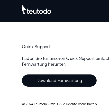
Quick Support!
Laden Sie für unseren Quick Support einfac
Fernwartung herunter.
Download Fernwartung
© 2024 Teutodo GmbH. Alle Rechte vorbehalten.