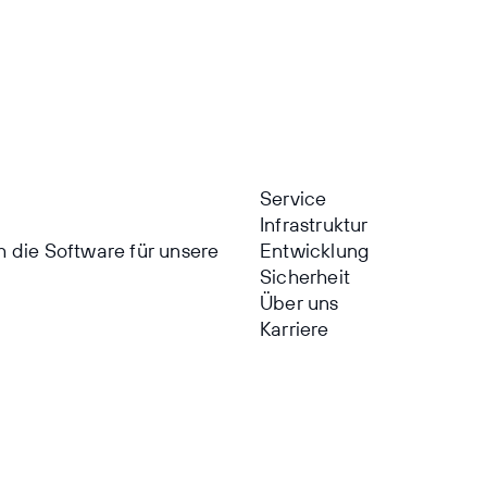
Service
Infrastruktur
h die Software für unsere
Entwicklung
Sicherheit
Über uns
Karriere