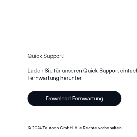
Quick Support!
Laden Sie für unseren Quick Support einfac
Fernwartung herunter.
Download Fernwartung
© 2024 Teutodo GmbH. Alle Rechte vorbehalten.