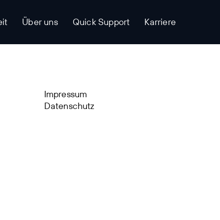
it
Über uns
Quick Support
Karriere
Impressum
Datenschutz