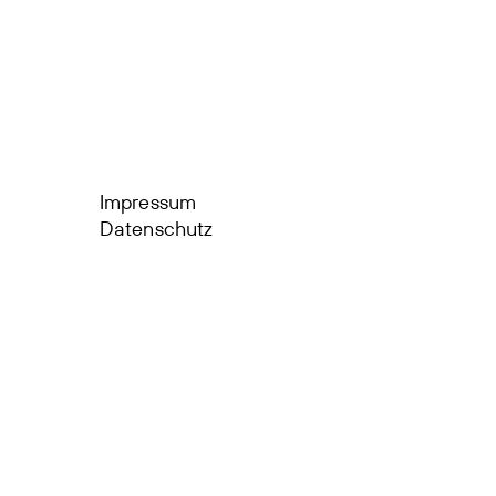
Impressum
Datenschutz